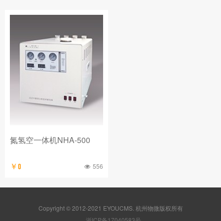
氮氢空一体机NHA-500
556
￥0
Copyright © 2012-2021 EYOUCMS. 杭州物微版权所有
浙ICP备17040583号