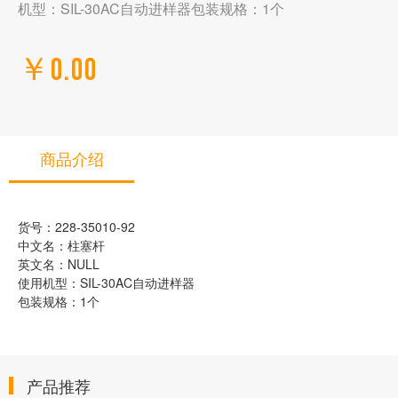
机型：SIL-30AC自动进样器包装规格：1个
￥0.00
商品介绍
货号：228-35010-92
中文名：柱塞杆
英文名：NULL
使用机型：SIL-30AC自动进样器
包装规格：1个
产品推荐