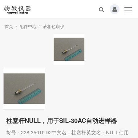
首页
配件中心
液相色谱仪
柱塞杆NULL，用于SIL-30AC自动进样器
货号：228-35010-92中文名：柱塞杆英文名：NULL使用