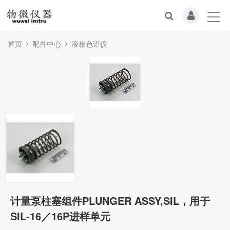
首页
配件中心
液相色谱仪
计量泵柱塞组件PLUNGER ASSY,SIL，用于
SIL-16／16P进样单元