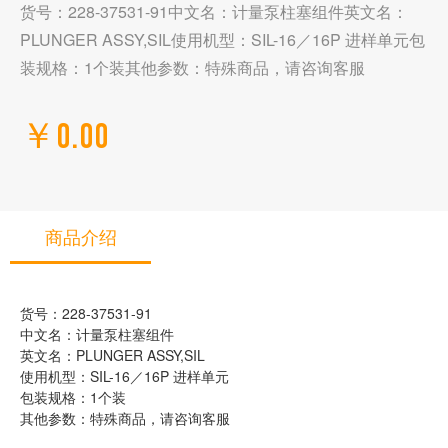
货号：228-37531-91中文名：计量泵柱塞组件英文名：
PLUNGER ASSY,SIL使用机型：SIL-16／16P 进样单元包
装规格：1个装其他参数：特殊商品，请咨询客服
￥0.00
商品介绍
货号：228-37531-91
中文名：计量泵柱塞组件
英文名：PLUNGER ASSY,SIL
使用机型：SIL-16／16P 进样单元
包装规格：1个装
其他参数：特殊商品，请咨询客服